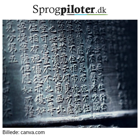
Billede: canva.com